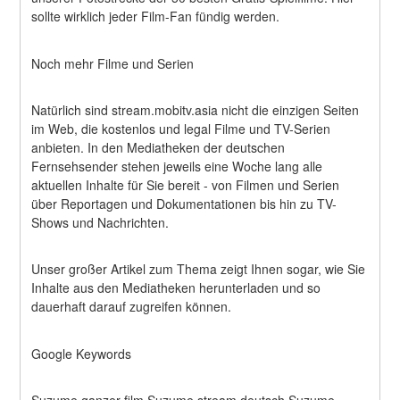
sollte wirklich jeder Film-Fan fündig werden.
Noch mehr Filme und Serien
Natürlich sind stream.mobitv.asia nicht die einzigen Seiten 
im Web, die kostenlos und legal Filme und TV-Serien 
anbieten. In den Mediatheken der deutschen 
Fernsehsender stehen jeweils eine Woche lang alle 
aktuellen Inhalte für Sie bereit - von Filmen und Serien 
über Reportagen und Dokumentationen bis hin zu TV-
Shows und Nachrichten.
Unser großer Artikel zum Thema zeigt Ihnen sogar, wie Sie 
Inhalte aus den Mediatheken herunterladen und so 
dauerhaft darauf zugreifen können.
Google Keywords