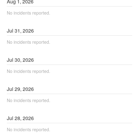
Aug
1
,
2026
No incidents reported.
Jul
31
,
2026
No incidents reported.
Jul
30
,
2026
No incidents reported.
Jul
29
,
2026
No incidents reported.
Jul
28
,
2026
No incidents reported.