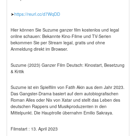
➤
https://reurl.cc/d7WqDD
Hier können Sie Suzume ganzer film kostenlos und legal 
online schauen: Bekannte Kino-Filme und TV-Serien 
bekommen Sie per Stream legal, gratis und ohne 
Anmeldung direkt im Browser.
Suzume (2023) Ganzer Film Deutsch: Kinostart, Besetzung 
& Kritik
Suzume ist ein Spielfilm von Fatih Akin aus dem Jahr 2023. 
Das Gangster-Drama basiert auf dem autobiografischen 
Roman Alles oder Nix von Xatar und stellt das Leben des 
deutschen Rappers und Musikproduzenten in den 
Mittelpunkt. Die Hauptrolle übernahm Emilio Sakraya.
Filmstart : 13. April 2023