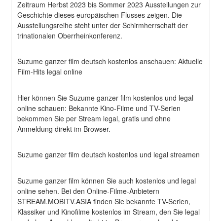
Zeitraum Herbst 2023 bis Sommer 2023 Ausstellungen zur 
Geschichte dieses europäischen Flusses zeigen. Die 
Ausstellungsreihe steht unter der Schirmherrschaft der 
trinationalen Oberrheinkonferenz.
Suzume ganzer film deutsch kostenlos anschauen: Aktuelle 
Film-Hits legal online
Hier können Sie Suzume ganzer film kostenlos und legal 
online schauen: Bekannte Kino-Filme und TV-Serien 
bekommen Sie per Stream legal, gratis und ohne 
Anmeldung direkt im Browser.
Suzume ganzer film deutsch kostenlos und legal streamen
Suzume ganzer film können Sie auch kostenlos und legal 
online sehen. Bei den Online-Filme-Anbietern 
STREAM.MOBITV.ASIA finden Sie bekannte TV-Serien, 
Klassiker und Kinofilme kostenlos im Stream, den Sie legal 