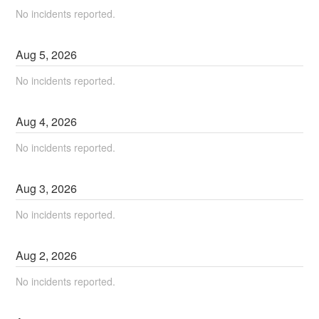
No incidents reported.
Aug
5
,
2026
No incidents reported.
Aug
4
,
2026
No incidents reported.
Aug
3
,
2026
No incidents reported.
Aug
2
,
2026
No incidents reported.